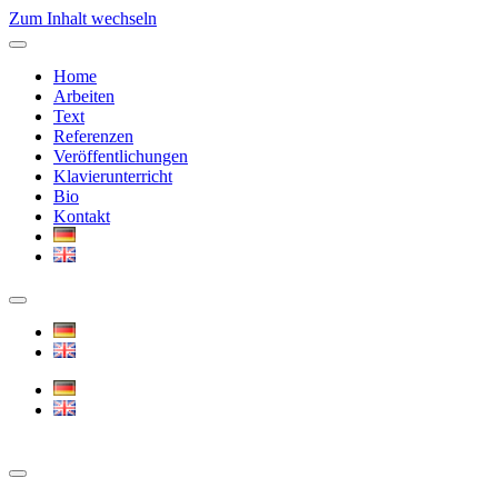
Zum Inhalt wechseln
Home
Arbeiten
Text
Referenzen
Veröffentlichungen
Klavierunterricht
Bio
Kontakt