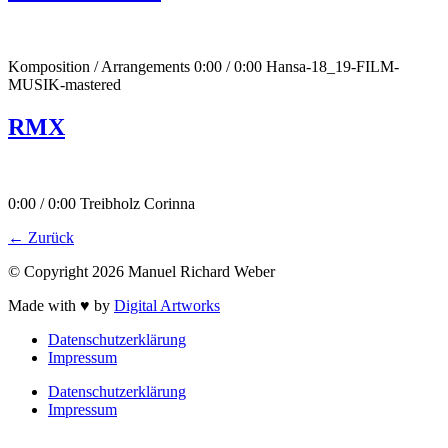
Komposition / Arrangements 0:00 / 0:00 Hansa-18_19-FILM-
MUSIK-mastered
RMX
0:00 / 0:00 Treibholz Corinna
←
Zurück
© Copyright
2026
Manuel Richard Weber
Made with ♥ by
Digital Artworks
Datenschutzerklärung
Impressum
Datenschutzerklärung
Impressum