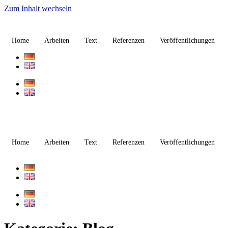
Zum Inhalt wechseln
Home
Arbeiten
Text
Referenzen
Veröffentlichungen
Home
Arbeiten
Text
Referenzen
Veröffentlichungen